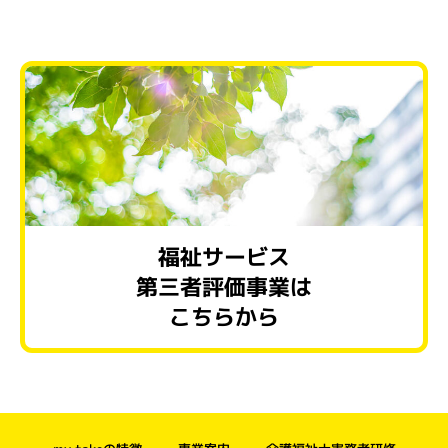
福祉サービス
第三者評価事業は
こちらから