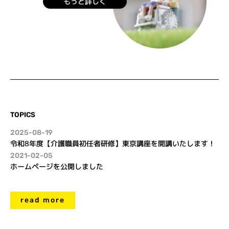
もっと詳しく
TOPICS
2025-08-19
令和8年度【介護職員初任者研修】東京講座を開講いたします！
2021-02-05
ホームページを公開しました
read more